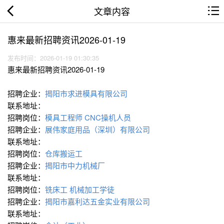
文章内容
惠来最新招聘资讯2026-01-19
发布时间：2026-01-19 01:30:35
惠来最新招聘资讯2026-01-19
招聘企业：
揭阳市求进模具有限公司
联系地址：
招聘岗位：
模具工程师
CNC操机人员
招聘企业：
展伟家庭用品（深圳）有限公司
联系地址：
招聘岗位：
仓库搬运工
招聘企业：
揭阳市中力机械厂
联系地址：
招聘岗位：
铣床工
机械加工学徒
招聘企业：
揭阳市嘉利达五金实业有限公司
联系地址：