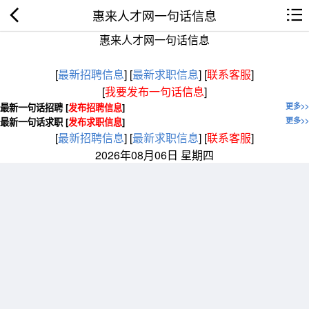
惠来人才网一句话信息
惠来人才网一句话信息
[
最新招聘信息
]
[
最新求职信息
]
[
联系客服
]
[
我要发布一句话信息
]
最新一句话招聘 [
发布招聘信息
]
更多>>
最新一句话求职 [
发布求职信息
]
更多>>
[
最新招聘信息
]
[
最新求职信息
]
[
联系客服
]
2026年08月06日 星期四