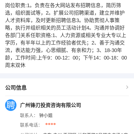
岗位职责:1。负责在各大网站发布招聘信息，简历筛
选，组织面试等，2。扩展公司招聘渠道，建立并维护
人才资料库，及时更新招聘信息3。协助贯彻人事策
略，执行并组织相关的员工活动计划4。沟通并协调好
各部门关系任职资格:1、人力资源或相关专业大专以上
学历，有半年以上的工作经验者优先；2、善于沟通交
流，表达能力强，心思细腻、有亲和力；3、18-30年
龄，工作时间:上午9：00-12：00；下午14：00-18：00
周末双休
公司信息
广州锋刃投资咨询有限公司
联系人：
钟小姐
****
联系电话：