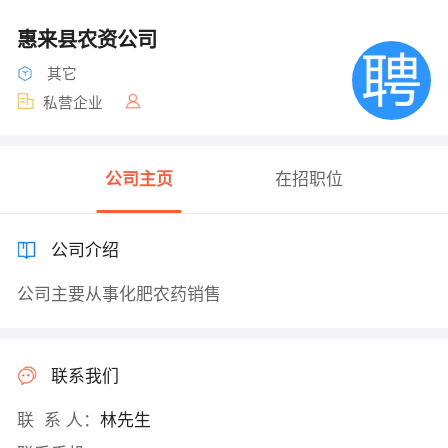
惠来县农资公司
其它
私营企业
公司主页
在招职位
公司介绍
公司主要从事化肥农药销售
联系我们
联 系 人：
林先生